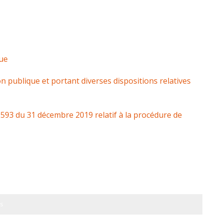
que
n publique et portant diverses dispositions relatives
1593 du 31 décembre 2019 relatif à la procédure de
s