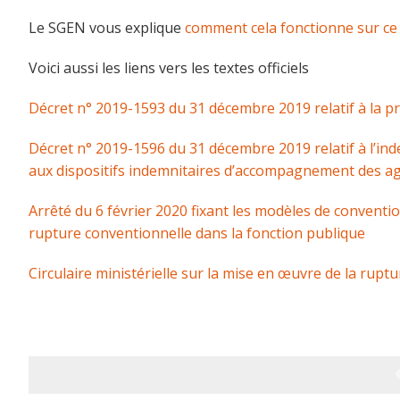
Le SGEN vous explique
comment cela fonctionne sur ce
Voici aussi les liens vers les textes officiels
Décret n° 2019-1593 du 31 décembre 2019 relatif à la p
Décret n° 2019-1596 du 31 décembre 2019 relatif à l’ind
aux dispositifs indemnitaires d’accompagnement des ag
Arrêté du 6 février 2020 fixant les modèles de conventi
rupture conventionnelle dans la fonction publique
Circulaire ministérielle sur la mise en œuvre de la rup