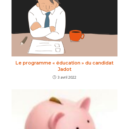
Le programme « éducation » du candidat
Jadot
3 avril 2022