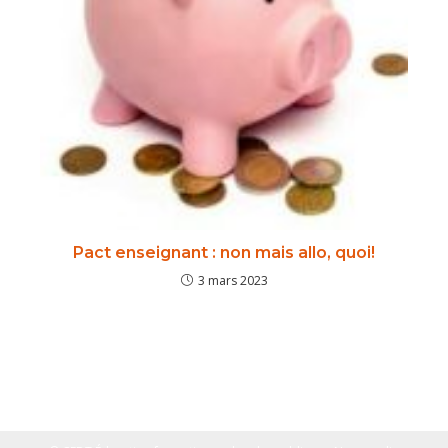
Pact enseignant : non mais allo, quoi!
3 mars 2023