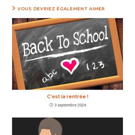
VOUS DEVRIEZ ÉGALEMENT AIMER
C’est la rentrée !
3 septembre 2024