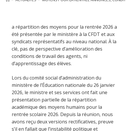
a répartition des moyens pour la rentrée 2026 a
été présentée par le ministère à la CFDT et aux
syndicats représentatifs au niveau national. À la
clé, pas de perspective d’amélioration des
conditions de travail des agents, ni
d’apprentissage des élèves.
Lors du comité social d’administration du
ministère de l’Éducation nationale du 26 janvier
2026, le ministre et ses services ont fait une
présentation partielle de la répartition
académique des moyens humains pour la
rentrée scolaire 2026. Depuis la réunion, nous
avons reçu deux versions rectificatives, preuve
s’il en fallait que l’instabilité politique et