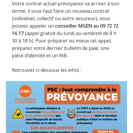
Votre contrat actuel prévoyance va arriver à son
terme, il vous faut faire un nouveau contrat
(individuel, collectif ou autre assureur), vous
pouvez appeler un
conseiller MGEN au 09 72 72
16 17
(appel gratuit du lundi au vendredi de 8 h
30 à 18 h). Pour préparer au mieux cet appel,
préparez votre dernier bulletin de paie, une
pièce d’identité et un RIB.
Retrouvez ci-dessous les infos :