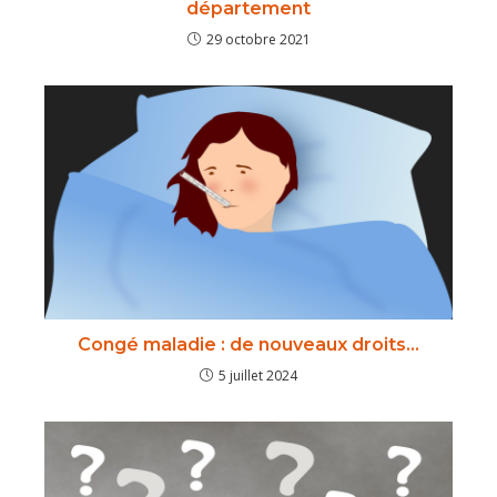
département
29 octobre 2021
Congé maladie : de nouveaux droits…
5 juillet 2024