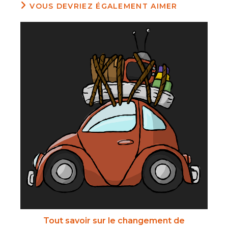
VOUS DEVRIEZ ÉGALEMENT AIMER
Tout savoir sur le changement de